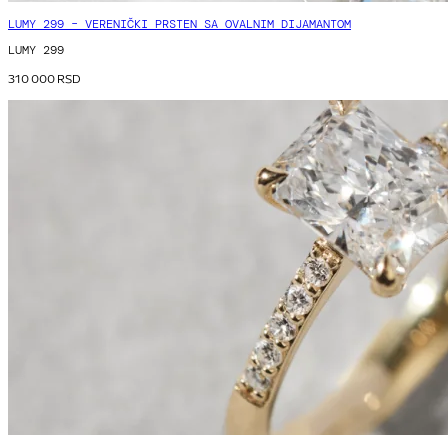
LUMY 299 – VERENIČKI PRSTEN SA OVALNIM DIJAMANTOM
LUMY 299
310 000
RSD