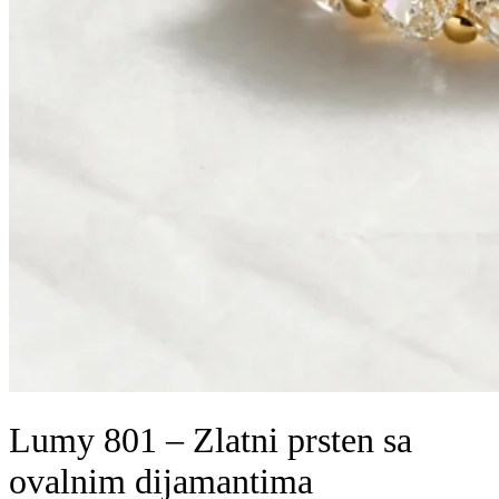
Lumy 801 – Zlatni prsten sa
ovalnim dijamantima