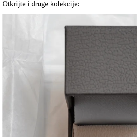
Otkrijte i druge kolekcije: