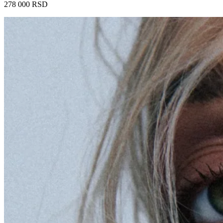
278 000
RSD