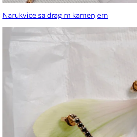
Narukvice sa dragim kamenjem