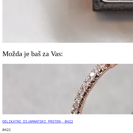
Možda je baš za Vas:
DELIKATNI DIJAMANTSKI PRSTEN, 0422
0422