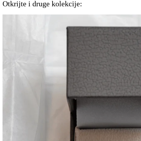
Otkrijte i druge kolekcije: