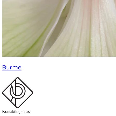
Burme
Kontaktirajte nas