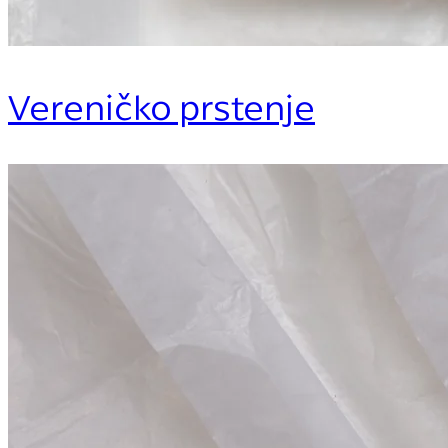
Vereničko prstenje