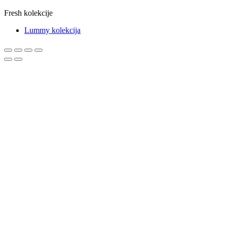
Fresh kolekcije
Lummy kolekcija