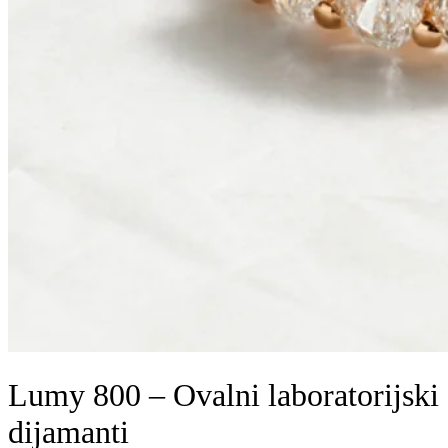
Lumy 800 – Ovalni laboratorijski
dijamanti