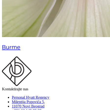
Burme
Kontaktirajte nas
Personal Hyatt Regency
Milentija Popovića 5,
11070 Novi Beograd