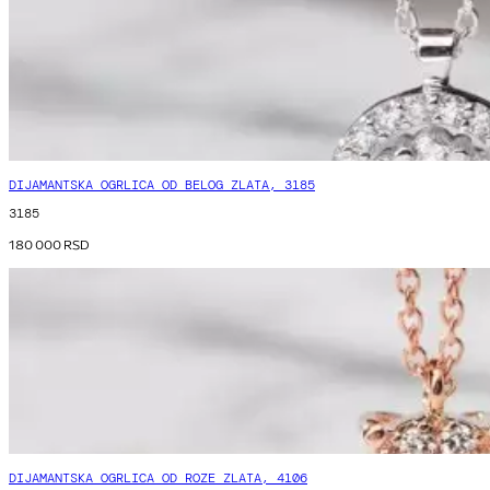
DIJAMANTSKA OGRLICA OD BELOG ZLATA, 3185
3185
180 000
RSD
DIJAMANTSKA OGRLICA OD ROZE ZLATA, 4106