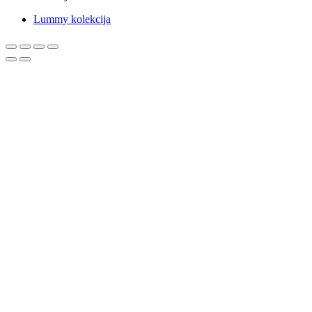
Lummy kolekcija