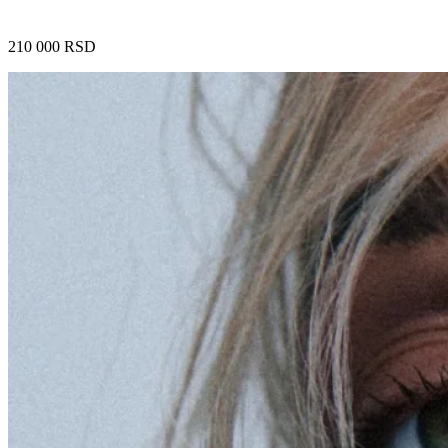
210 000
RSD