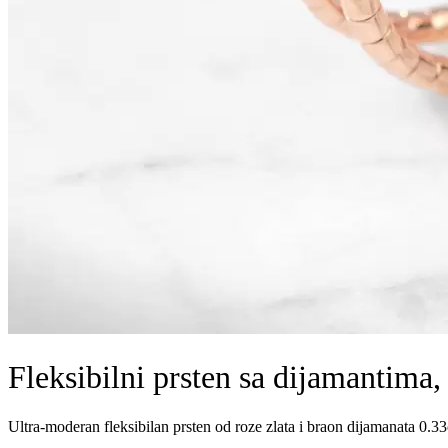
Fleksibilni prsten sa dijamantima
Ultra-moderan fleksibilan prsten od roze zlata i braon dijamanata 0