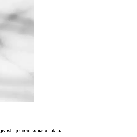
ljivost u jednom komadu nakita.