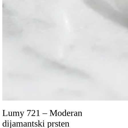
Lumy 721 – Moderan
dijamantski prsten