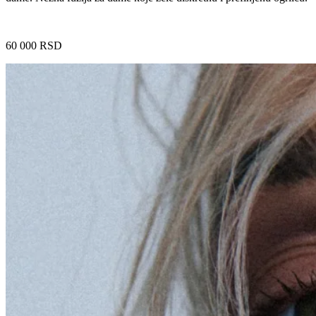
60 000
RSD