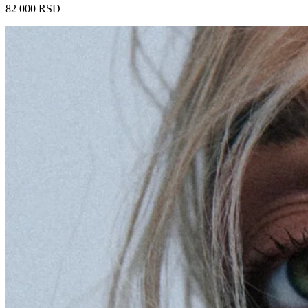
82 000
RSD