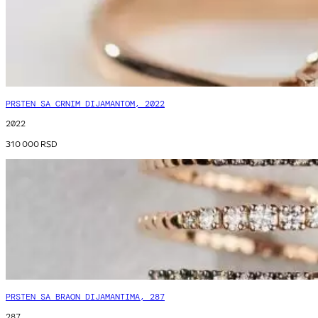
PRSTEN SA CRNIM DIJAMANTOM, 2022
2022
310 000
RSD
PRSTEN SA BRAON DIJAMANTIMA, 287
287