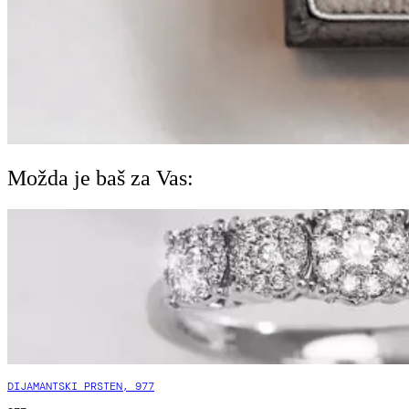
Možda je baš za Vas:
DIJAMANTSKI PRSTEN, 977