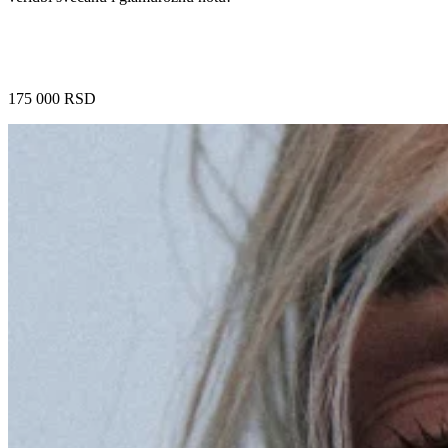
175 000
RSD